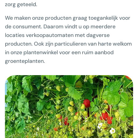
zorg geteeld.
We maken onze producten graag toegankelijk voor
de consument. Daarom vindt u op meerdere
locaties verkoopautomaten met dagverse
producten. Ook zijn particulieren van harte welkom
in onze plantenwinkel voor een ruim aanbod
groenteplanten.