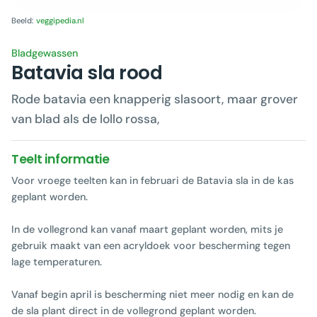
Beeld:
veggipedia.nl
Bladgewassen
Batavia sla rood
Rode batavia een knapperig slasoort, maar grover
van blad als de lollo rossa,
Teelt informatie
Voor vroege teelten kan in februari de Batavia sla in de kas
geplant worden.
In de vollegrond kan vanaf maart geplant worden, mits je
gebruik maakt van een acryldoek voor bescherming tegen
lage temperaturen.
Vanaf begin april is bescherming niet meer nodig en kan de
de sla plant direct in de vollegrond geplant worden.