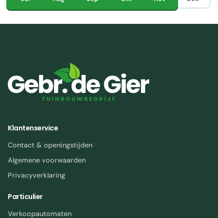
Klantenservice
Contact & openingstijden
Algemene voorwaarden
Privacyverklaring
Particulier
Verkoopautomaten