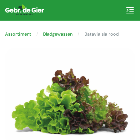
Assortiment
Bladgewassen
Batavia sla rood