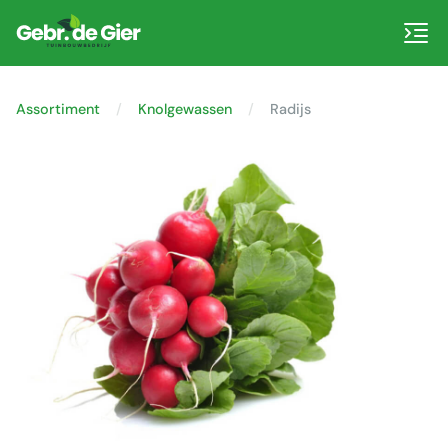
Assortiment
Knolgewassen
Radijs