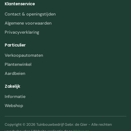
Klantenservice
Contact & openingstijden
Algemene voorwaarden
Privacyverklaring
Particulier
Verkoopautomaten
Plantenwinkel
Aardbeien
Zakelijk
Informatie
Webshop
Copyright © 2026 Tuinbouwbedrijf Gebr. de Gier - Alle rechten