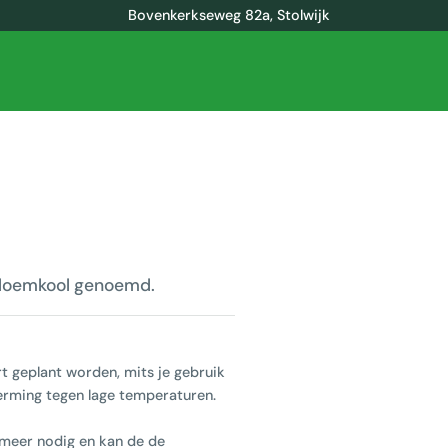
Bovenkerkseweg 82a, Stolwijk
bloemkool genoemd.
t geplant worden, mits je gebruik
rming tegen lage temperaturen.
 meer nodig en kan de de