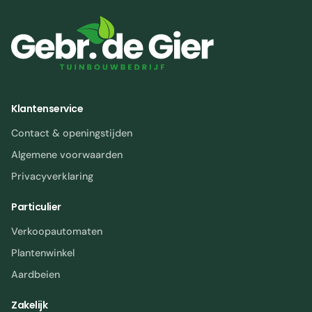
Klantenservice
Contact & openingstijden
Algemene voorwaarden
Privacyverklaring
Particulier
Verkoopautomaten
Plantenwinkel
Aardbeien
Zakelijk