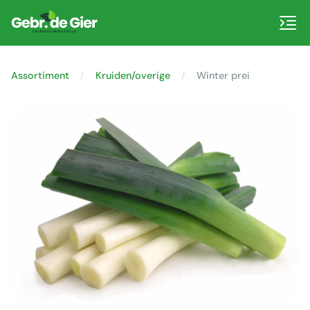
Assortiment
Kruiden/overige
Winter prei