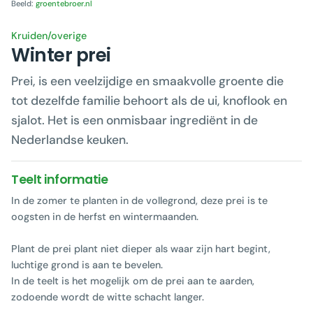
Beeld:
groentebroer.nl
Kruiden/overige
Winter prei
Prei, is een veelzijdige en smaakvolle groente die
tot dezelfde familie behoort als de ui, knoflook en
sjalot. Het is een onmisbaar ingrediënt in de
Nederlandse keuken.
Teelt informatie
In de zomer te planten in de vollegrond, deze prei is te
oogsten in de herfst en wintermaanden.
Plant de prei plant niet dieper als waar zijn hart begint,
luchtige grond is aan te bevelen.
In de teelt is het mogelijk om de prei aan te aarden,
zodoende wordt de witte schacht langer.