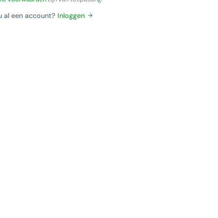
u al een account?
Inloggen