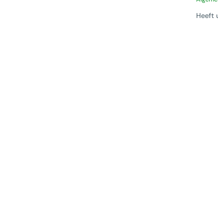
Heeft 